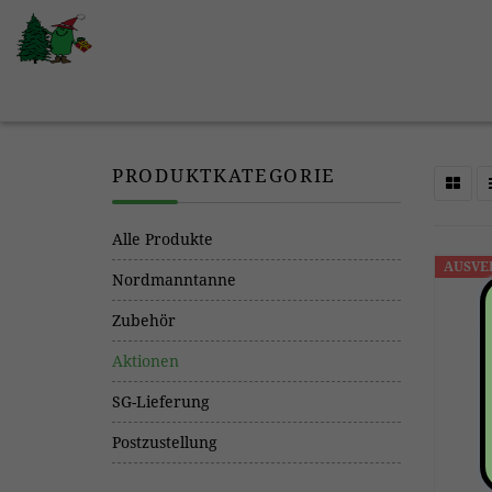
PRODUKTKATEGORIE
Alle Produkte
AUSVE
Nordmanntanne
Zubehör
Aktionen
SG-Lieferung
Postzustellung