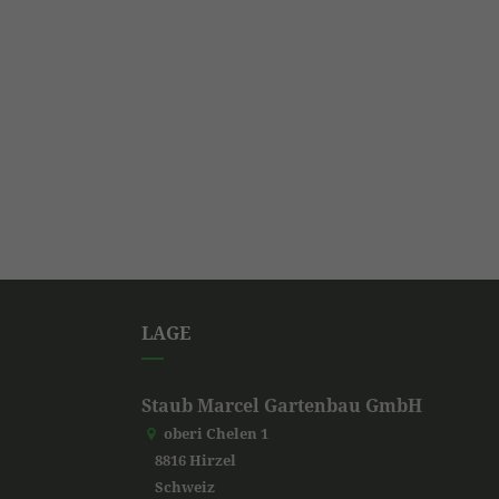
LAGE
Staub Marcel Gartenbau GmbH
oberi Chelen 1
8816 Hirzel
Schweiz